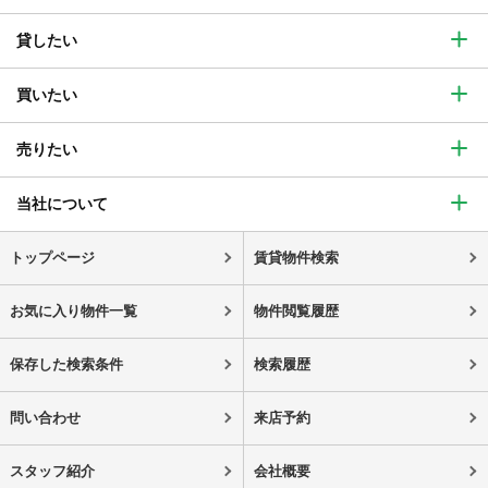
貸したい
買いたい
売りたい
当社について
トップページ
賃貸物件検索
お気に入り物件一覧
物件閲覧履歴
保存した検索条件
検索履歴
問い合わせ
来店予約
スタッフ紹介
会社概要