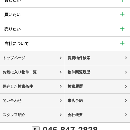
買いたい
売りたい
当社について
トップページ
賃貸物件検索
お気に入り物件一覧
物件閲覧履歴
保存した検索条件
検索履歴
問い合わせ
来店予約
スタッフ紹介
会社概要
046-847-2828