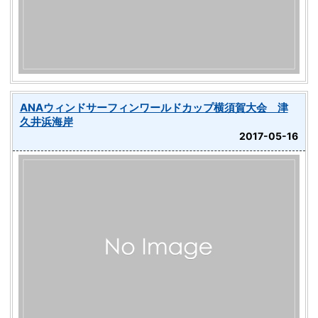
ANAウィンドサーフィンワールドカップ横須賀大会 津
久井浜海岸
2017-05-16