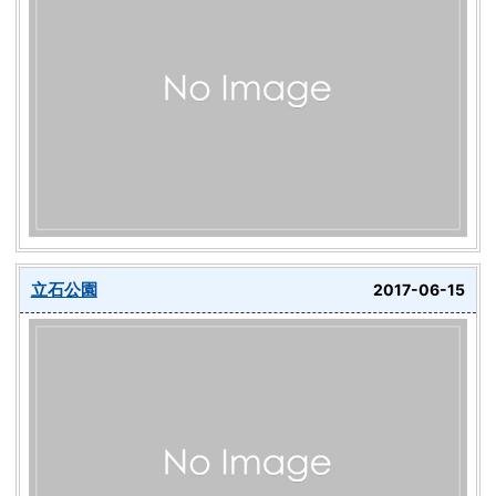
立石公園
2017-06-15