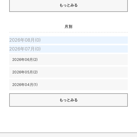
もっとみる
月別
2026年08月(0)
2026年07月(0)
2026年06月(2)
2026年05月(2)
2026年04月(1)
もっとみる