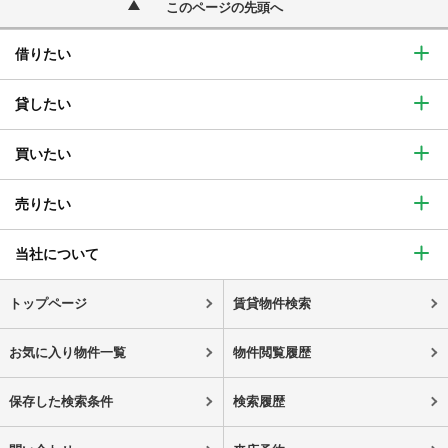
このページの先頭へ
借りたい
貸したい
買いたい
売りたい
当社について
トップページ
賃貸物件検索
お気に入り物件一覧
物件閲覧履歴
保存した検索条件
検索履歴