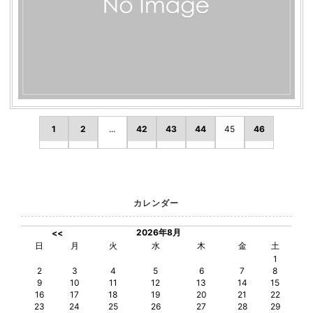
1
2
...
42
43
44
45
46
カレンダー
2026年8月
<<
日
月
火
水
木
金
土
1
2
3
4
5
6
7
8
9
10
11
12
13
14
15
16
17
18
19
20
21
22
23
24
25
26
27
28
29