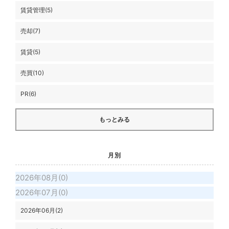
賃貸管理(5)
売却(7)
賃貸(5)
売買(10)
PR(6)
もっとみる
月別
2026年08月(0)
2026年07月(0)
2026年06月(2)