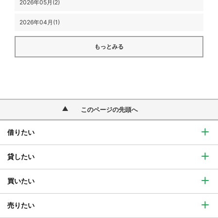
2026年05月(2)
2026年04月(1)
もっとみる
このページの先頭へ
借りたい
貸したい
買いたい
売りたい