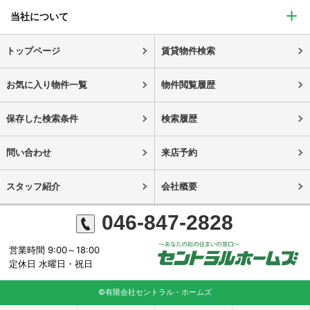
当社について
トップページ
賃貸物件検索
お気に入り物件一覧
物件閲覧履歴
保存した検索条件
検索履歴
問い合わせ
来店予約
スタッフ紹介
会社概要
046-847-2828
営業時間 9:00～18:00
定休日 水曜日・祝日
©有限会社セントラル・ホームズ