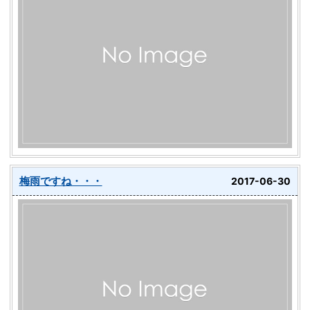
梅雨ですね・・・
2017-06-30