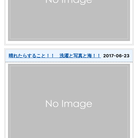
晴れたらすること！！ 洗濯と写真と海！！
2017-06-23